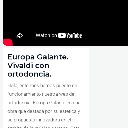
Europa Galante.
Vivaldi con
ortodoncia.
Hola, este mes hemos puesto en
funcionamiento nuestra web de
ortodoncia. Europa Galante es una
obra que destaca por su estética y
su propuesta innovadora en el