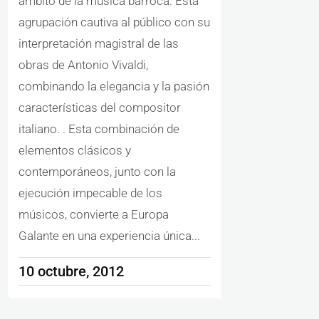
ámbito de la música barroca. Esta
agrupación cautiva al público con su
interpretación magistral de las
obras de Antonio Vivaldi,
combinando la elegancia y la pasión
características del compositor
italiano. . Esta combinación de
elementos clásicos y
contemporáneos, junto con la
ejecución impecable de los
músicos, convierte a Europa
Galante en una experiencia única...
10 octubre, 2012