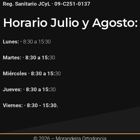
Reg. Sanitario JCyL · 09-C251-0137
Horario Julio y Agosto:
Lunes: ·
8:30 a 15:30
Martes: · 8:30 a 15:
30
Miércoles · 8:30 a 15:
30
Jueves: · 8:30 a 15:
30
Viernes: · 8:30 - 15:30.
© 2026 – Morandeira Ortodoncia