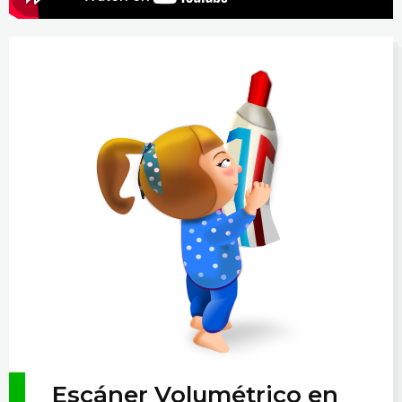
Escáner Volumétrico en