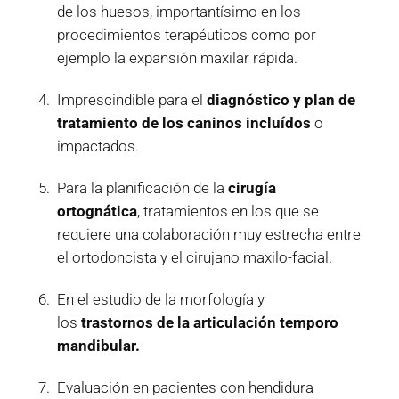
de los huesos, importantísimo en los
procedimientos terapéuticos como por
ejemplo la expansión maxilar rápida.
Imprescindible para el
diagnóstico y plan de
tratamiento de los caninos incluídos
o
impactados.
Para la planificación de la
cirugía
ortognática
, tratamientos en los que se
requiere una colaboración muy estrecha entre
el ortodoncista y el cirujano maxilo-facial.
En el estudio de la morfología y
los
trastornos de la articulación temporo
mandibular.
Evaluación en pacientes con hendidura