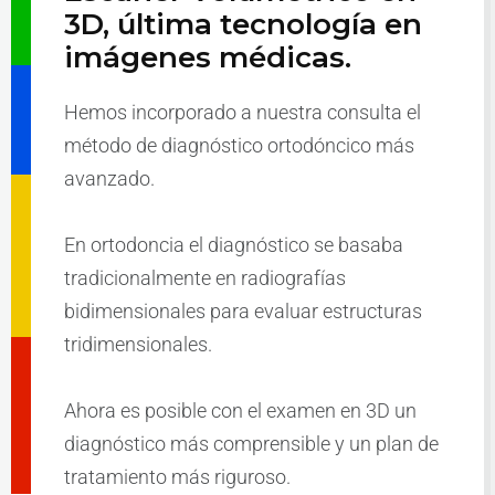
3D, última tecnología en
imágenes médicas.
Hemos incorporado a nuestra consulta el
método de diagnóstico ortodóncico más
avanzado.
En ortodoncia el diagnóstico se basaba
tradicionalmente en radiografías
bidimensionales para evaluar estructuras
tridimensionales.
Ahora es posible con el examen en 3D un
diagnóstico más comprensible y un plan de
tratamiento más riguroso.