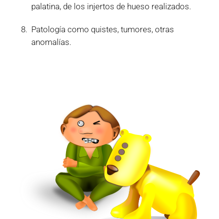
palatina, de los injertos de hueso realizados.
Patología como quistes, tumores, otras
anomalías.