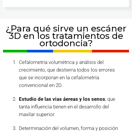
¿Para qué sirve un escáner
3D en los tratamientos de
ortodoncia?
Cefalometría volumétrica y análisis del
crecimiento, que destierra todos los errores
que se incorporan en la cefalometría
convencional en 2D.
Estudio de las vias áereas y los senos
, que
tanta influencia tienen en el desarrollo del
maxilar superior.
Determinación del volumen, forma y posición