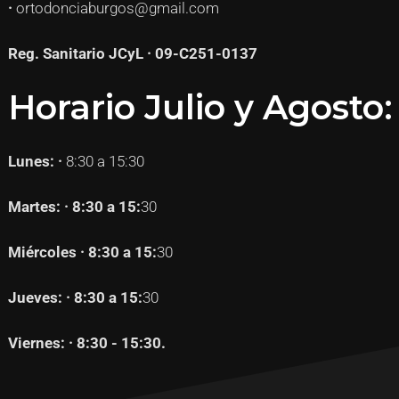
·
ortodonciaburgos@gmail.com
Reg. Sanitario JCyL · 09-C251-0137
Horario Julio y Agosto:
Lunes: ·
8:30 a 15:30
Martes: · 8:30 a 15:
30
Miércoles · 8:30 a 15:
30
Jueves: · 8:30 a 15:
30
Viernes: · 8:30 - 15:30.