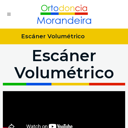
Escáner Volumétrico
Escáner
Volumétrico