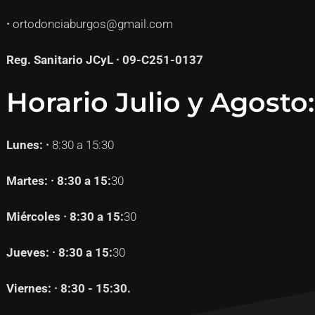
·
ortodonciaburgos@gmail.com
Reg. Sanitario JCyL · 09-C251-0137
Horario Julio y Agosto:
Lunes: ·
8:30 a 15:30
Martes: · 8:30 a 15:
30
Miércoles · 8:30 a 15:
30
Jueves: · 8:30 a 15:
30
Viernes: · 8:30 - 15:30.