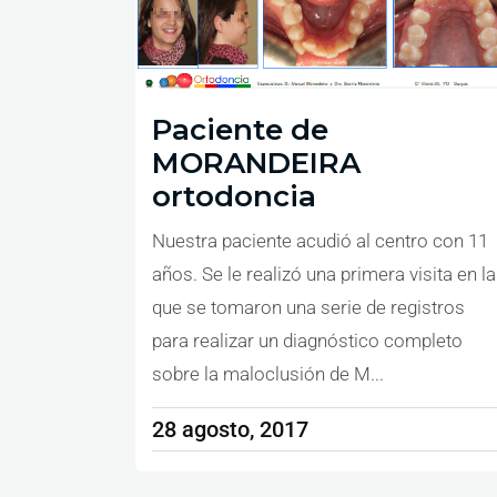
Paciente de
MORANDEIRA
ortodoncia
Nuestra paciente acudió al centro con 11
años. Se le realizó una primera visita en la
que se tomaron una serie de registros
para realizar un diagnóstico completo
sobre la maloclusión de M...
28 agosto, 2017