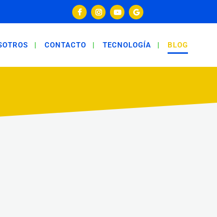
SOTROS
CONTACTO
TECNOLOGÍA
BLOG