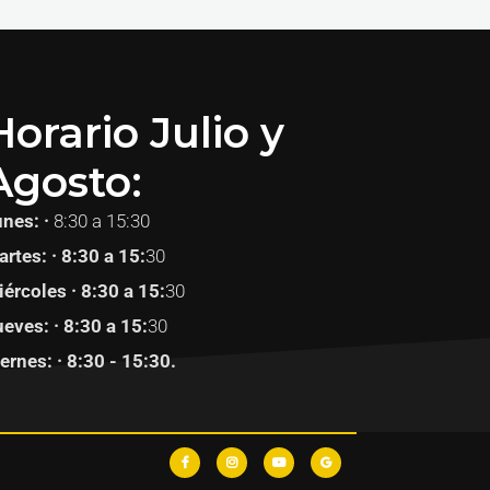
Horario Julio y
Agosto:
unes: ·
8:30 a 15:30
rtes: · 8:30 a 15:
30
ércoles · 8:30 a 15:
30
eves: · 8:30 a 15:
30
ernes: · 8:30 - 15:30.