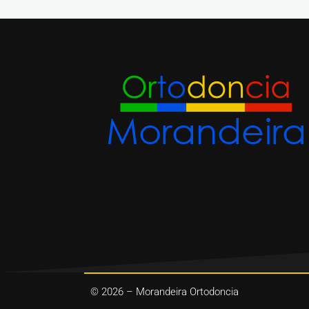
© 2026 – Morandeira Ortodoncia