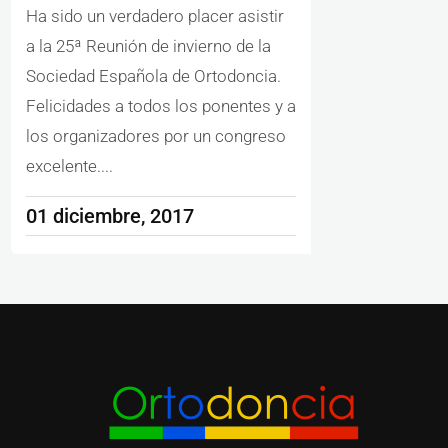
Ha sido un verdadero placer asistir
a la 25ª Reunión de invierno de la
Sociedad Española de Ortodoncia.
Felicidades a todos los ponentes y a
los organizadores por un congreso
excelente....
01 diciembre, 2017