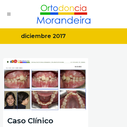
diciembre 2017
Caso Clínico