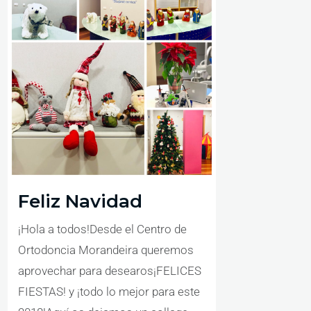
Feliz Navidad
¡Hola a todos!Desde el Centro de
Ortodoncia Morandeira queremos
aprovechar para desearos¡FELICES
FIESTAS! y ¡todo lo mejor para este