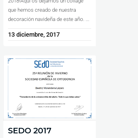
2018!Aquí os dejamos un collage
que hemos creado de nuestra
decoración navideña de este año. ...
13 diciembre, 2017
SEDO 2017