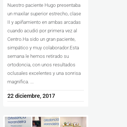
Nuestro paciente Hugo presentaba
un maxilar superior estrecho, clase
II y apiñamiento en ambas arcadas
cuando acudió por primera vez al
Centro.Ha sido un gran paciente,
simpático y muy colaborador.Esta
semana le hemos retirado su
ortodoncia, con unos resultados
oclusales excelentes y una sonrisa
magnífica. ...
22 diciembre, 2017