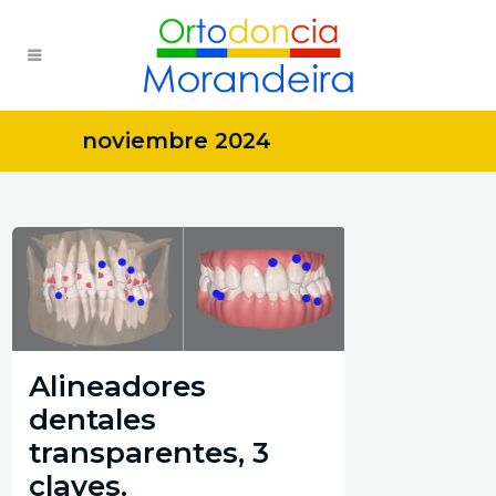
noviembre 2024
Alineadores
dentales
transparentes, 3
claves.