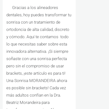
Gracias a los alineadores
dentales, hoy puedes transformar tu
sonrisa con un tratamiento de
ortodoncia de alta calidad, discreto
y cómodo. Aquí te contamos todo
lo que necesitas saber sobre esta
innovadora alternativa. ¡Si siempre
soñaste con una sonrisa perfecta
pero sin el compromiso de usar
brackets, ¡este artículo es para ti!
Una Sonrisa MORANDEIRA ahora
es posible sin brackets! Cada vez
más adultos confían en la Dra.
Beatriz Morandeira para