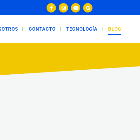
SOTROS
CONTACTO
TECNOLOGÍA
BLOG