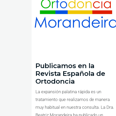
Publicamos en la
Revista Española de
Ortodoncia
La expansión palatina rápida es un
tratamiento que realizamos de manera
muy habitual en nuestra consulta. La Dra.
Beatriz Morandeira ha publicado un