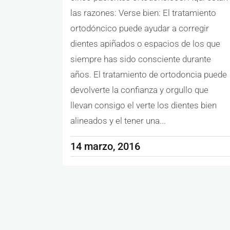
las razones: Verse bien: El tratamiento
ortodóncico puede ayudar a corregir
dientes apiñados o espacios de los que
siempre has sido consciente durante
años. El tratamiento de ortodoncia puede
devolverte la confianza y orgullo que
llevan consigo el verte los dientes bien
alineados y el tener una...
14 marzo, 2016