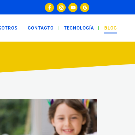
SOTROS
CONTACTO
TECNOLOGÍA
BLOG