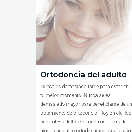
Ortodoncia del adulto
Nunca es demasiado tarde para estar en
tu mejor momento. Nunca se es
demasiado mayor para beneficiarse de un
tratamiento de ortodoncia. Hoy en día, los
pacientes adultos suponen uno de cada
cinco pacientes ortodóncicos. Aquí están