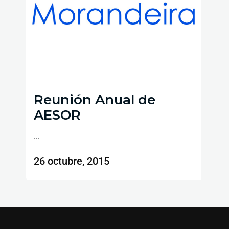
Reunión Anual de
AESOR
...
26 octubre, 2015