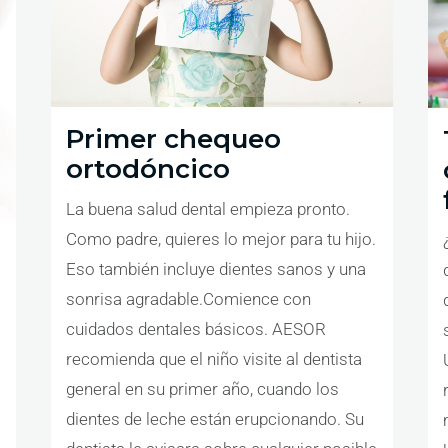
Primer chequeo
ortodóncico
La buena salud dental empieza pronto.
Como padre, quieres lo mejor para tu hijo.
Eso también incluye dientes sanos y una
sonrisa agradable.Comience con
cuidados dentales básicos. AESOR
recomienda que el niño visite al dentista
general en su primer año, cuando los
dientes de leche están erupcionando. Su