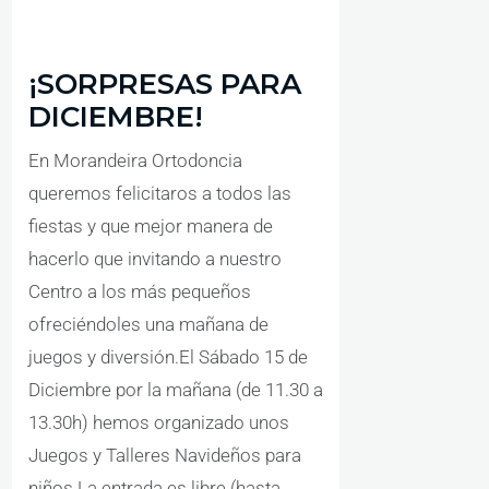
¡SORPRESAS PARA
DICIEMBRE!
En Morandeira Ortodoncia
queremos felicitaros a todos las
fiestas y que mejor manera de
hacerlo que invitando a nuestro
Centro a los más pequeños
ofreciéndoles una mañana de
juegos y diversión.El Sábado 15 de
Diciembre por la mañana (de 11.30 a
13.30h) hemos organizado unos
Juegos y Talleres Navideños para
niños.La entrada es libre (hasta