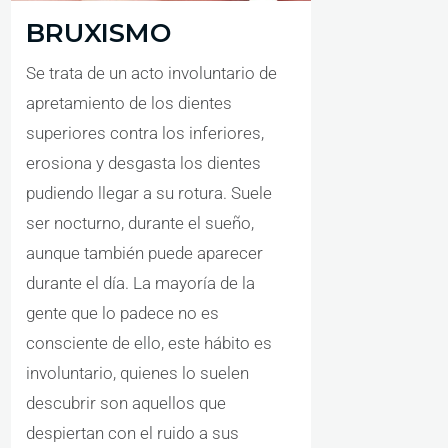
BRUXISMO
Se trata de un acto involuntario de
apretamiento de los dientes
superiores contra los inferiores,
erosiona y desgasta los dientes
pudiendo llegar a su rotura. Suele
ser nocturno, durante el sueño,
aunque también puede aparecer
durante el día. La mayoría de la
gente que lo padece no es
consciente de ello, este hábito es
involuntario, quienes lo suelen
descubrir son aquellos que
despiertan con el ruido a sus