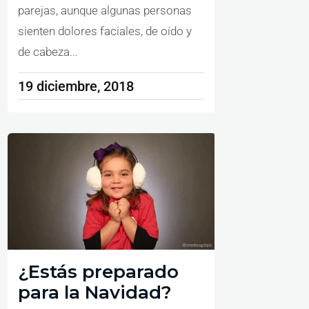
parejas, aunque algunas personas
sienten dolores faciales, de oído y
de cabeza...
19 diciembre, 2018
¿Estás preparado
para la Navidad?