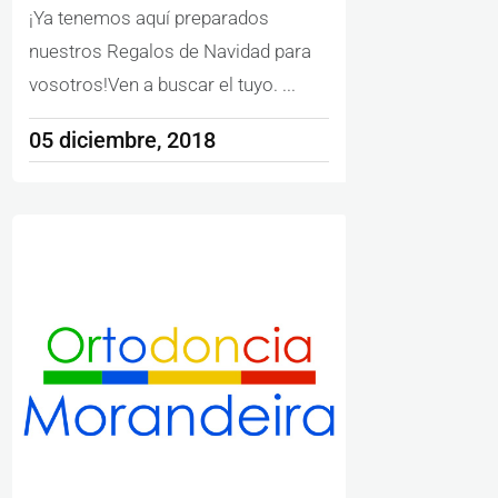
¡Ya tenemos aquí preparados
nuestros Regalos de Navidad para
vosotros!Ven a buscar el tuyo. ...
05 diciembre, 2018