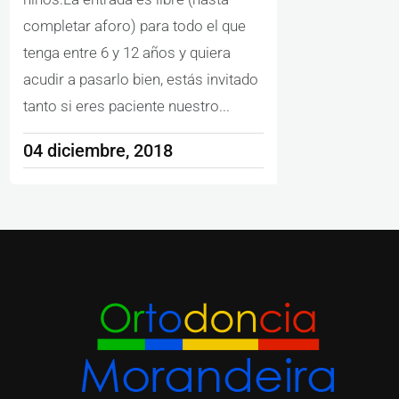
completar aforo) para todo el que
tenga entre 6 y 12 años y quiera
acudir a pasarlo bien, estás invitado
tanto si eres paciente nuestro...
04 diciembre, 2018