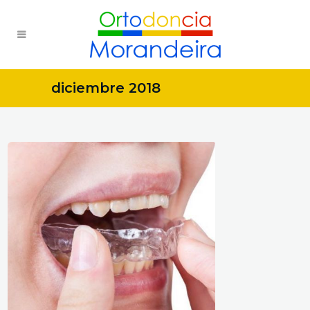
diciembre 2018