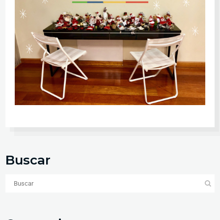
Buscar