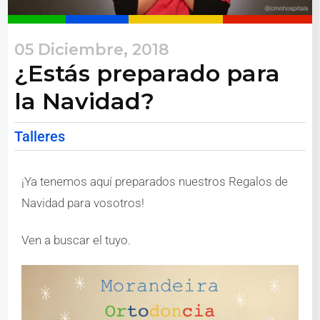
05 Diciembre, 2018
¿Estás preparado para
la Navidad?
Talleres
¡Ya tenemos aquí preparados nuestros Regalos de
Navidad para vosotros!
Ven a buscar el tuyo.