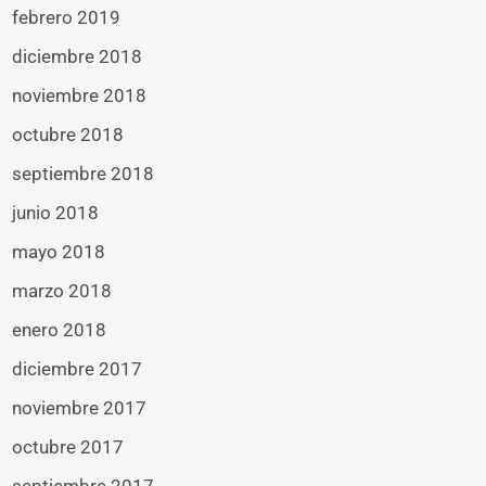
febrero 2019
diciembre 2018
noviembre 2018
octubre 2018
septiembre 2018
junio 2018
mayo 2018
marzo 2018
enero 2018
diciembre 2017
noviembre 2017
octubre 2017