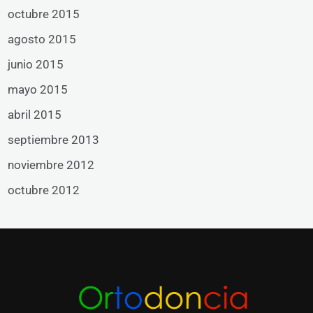
octubre 2015
agosto 2015
junio 2015
mayo 2015
abril 2015
septiembre 2013
noviembre 2012
octubre 2012