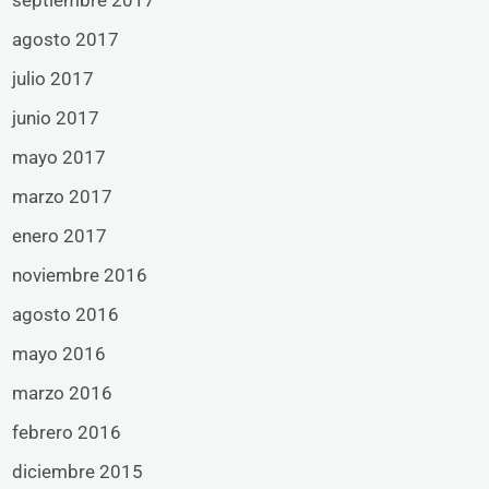
septiembre 2017
agosto 2017
julio 2017
junio 2017
mayo 2017
marzo 2017
enero 2017
noviembre 2016
agosto 2016
mayo 2016
marzo 2016
febrero 2016
diciembre 2015