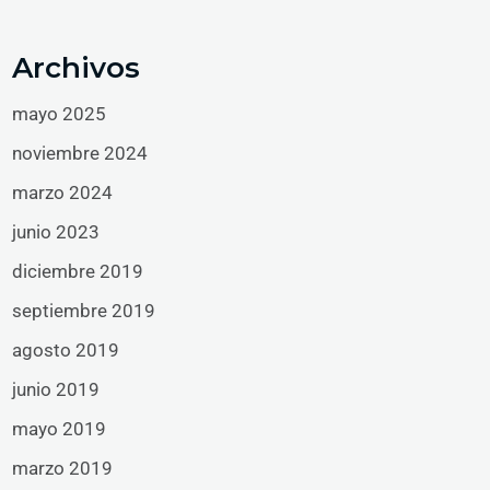
Archivos
mayo 2025
noviembre 2024
marzo 2024
junio 2023
diciembre 2019
septiembre 2019
agosto 2019
junio 2019
mayo 2019
marzo 2019