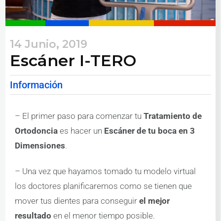
14 Junio, 2019
Escáner I-TERO
Información
– El primer paso para comenzar tu
Tratamiento de
Ortodoncia
es hacer un
Escáner de tu boca en 3
Dimensiones
.
– Una vez que hayamos tomado tu modelo virtual
los doctores planificaremos como se tienen que
mover tus dientes para conseguir
el mejor
resultado
en el menor tiempo posible.