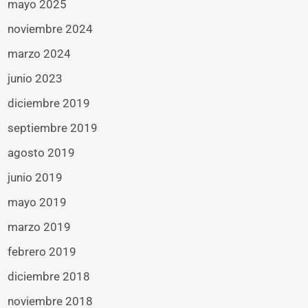
mayo 2025
noviembre 2024
marzo 2024
junio 2023
diciembre 2019
septiembre 2019
agosto 2019
junio 2019
mayo 2019
marzo 2019
febrero 2019
diciembre 2018
noviembre 2018