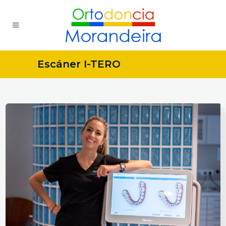
Escáner I-TERO