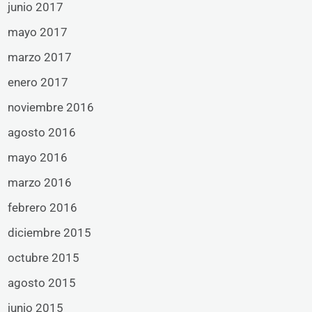
junio 2017
mayo 2017
marzo 2017
enero 2017
noviembre 2016
agosto 2016
mayo 2016
marzo 2016
febrero 2016
diciembre 2015
octubre 2015
agosto 2015
junio 2015