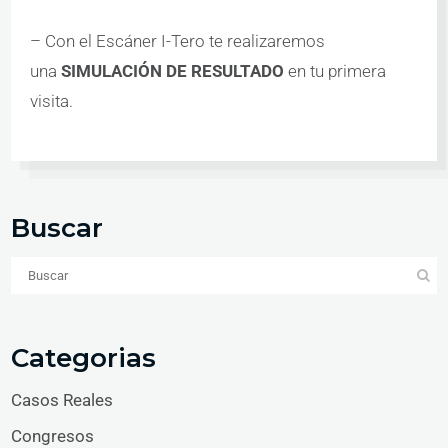
– Con el Escáner I-Tero te realizaremos
una
SIMULACIÓN DE RESULTADO
en tu primera
visita.
Buscar
Categorias
Casos Reales
Congresos