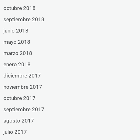
octubre 2018
septiembre 2018
junio 2018
mayo 2018
marzo 2018
enero 2018
diciembre 2017
noviembre 2017
octubre 2017
septiembre 2017
agosto 2017
julio 2017