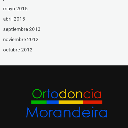
mayo 2015
abril 2015
septiembre 2013
noviembre 2012
octubre 2012