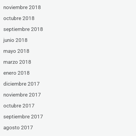
noviembre 2018
octubre 2018
septiembre 2018
junio 2018
mayo 2018
marzo 2018
enero 2018
diciembre 2017
noviembre 2017
octubre 2017
septiembre 2017
agosto 2017