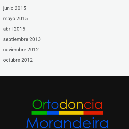
junio 2015
mayo 2015
abril 2015
septiembre 2013
noviembre 2012
octubre 2012