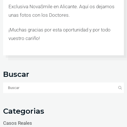
Exclusiva NovaSmile en Alicante. Aquí os dejamos
unas fotos con los Doctores.
¡Muchas gracias por esta oportunidad y por todo
vuestro cariño!
Buscar
Categorias
Casos Reales