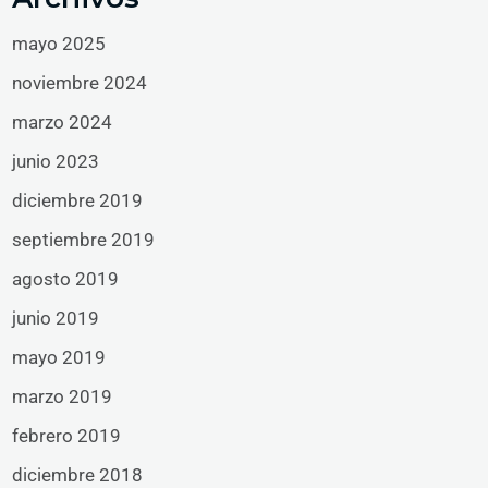
mayo 2025
noviembre 2024
marzo 2024
junio 2023
diciembre 2019
septiembre 2019
agosto 2019
junio 2019
mayo 2019
marzo 2019
febrero 2019
diciembre 2018