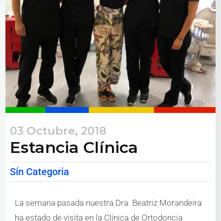
03 Octubre, 2018
Estancia Clínica
Sín Categoria
La semana pasada nuestra Dra. Beatriz Morandeira
ha estado de visita en la Clínica de Ortodoncia