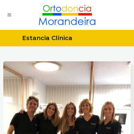
Estancia Clínica