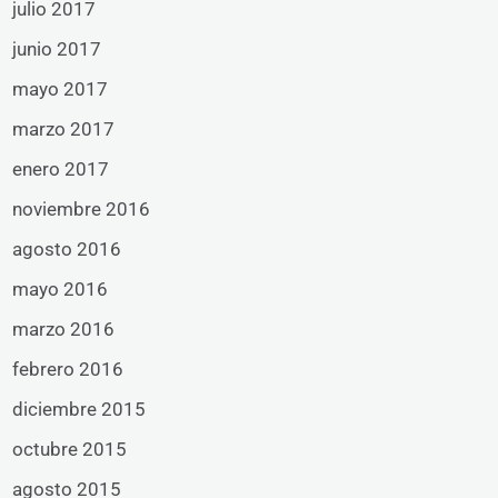
julio 2017
junio 2017
mayo 2017
marzo 2017
enero 2017
noviembre 2016
agosto 2016
mayo 2016
marzo 2016
febrero 2016
diciembre 2015
octubre 2015
agosto 2015