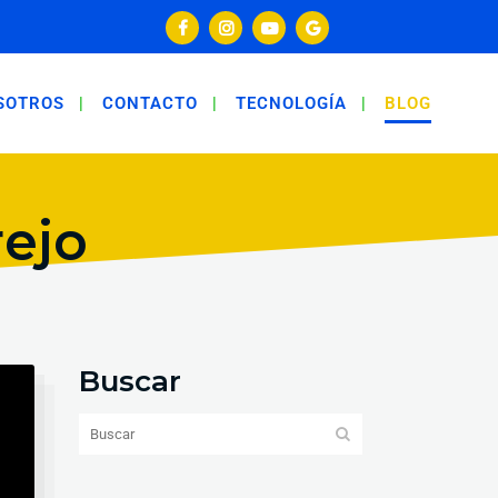
SOTROS
CONTACTO
TECNOLOGÍA
BLOG
ejo
Buscar