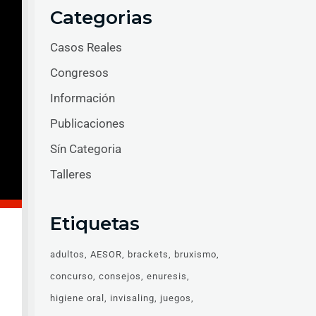
Categorias
Casos Reales
Congresos
Información
Publicaciones
Sín Categoria
Talleres
Etiquetas
adultos
AESOR
brackets
bruxismo
concurso
consejos
enuresis
higiene oral
invisaling
juegos