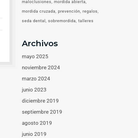
maloclusiones
mordida abierta
mordida cruzada
prevención
regalos
seda dental
sobremordida
talleres
Archivos
mayo 2025
noviembre 2024
marzo 2024
junio 2023
diciembre 2019
septiembre 2019
agosto 2019
junio 2019