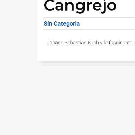
Cangrejo
Sín Categoria
Johann Sebastian Bach y la fascinante 