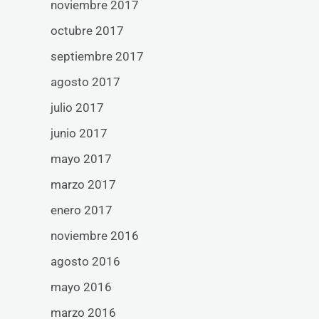
noviembre 2017
octubre 2017
septiembre 2017
agosto 2017
julio 2017
junio 2017
mayo 2017
marzo 2017
enero 2017
noviembre 2016
agosto 2016
mayo 2016
marzo 2016