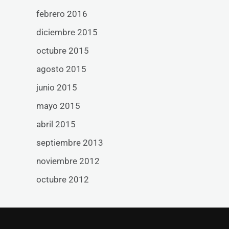
febrero 2016
diciembre 2015
octubre 2015
agosto 2015
junio 2015
mayo 2015
abril 2015
septiembre 2013
noviembre 2012
octubre 2012