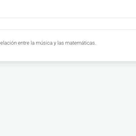
relación entre la música y las matemáticas.