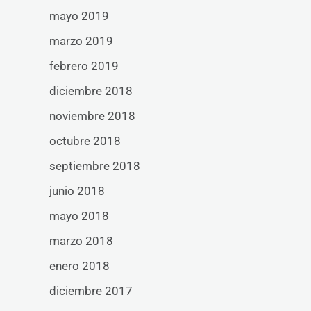
mayo 2019
marzo 2019
febrero 2019
diciembre 2018
noviembre 2018
octubre 2018
septiembre 2018
junio 2018
mayo 2018
marzo 2018
enero 2018
diciembre 2017