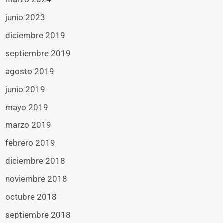
junio 2023
diciembre 2019
septiembre 2019
agosto 2019
junio 2019
mayo 2019
marzo 2019
febrero 2019
diciembre 2018
noviembre 2018
octubre 2018
septiembre 2018