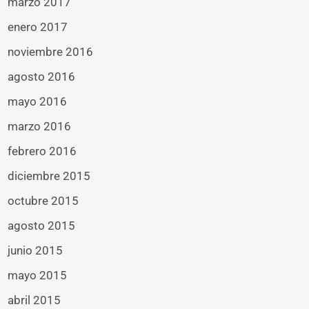
marzo 2017
enero 2017
noviembre 2016
agosto 2016
mayo 2016
marzo 2016
febrero 2016
diciembre 2015
octubre 2015
agosto 2015
junio 2015
mayo 2015
abril 2015