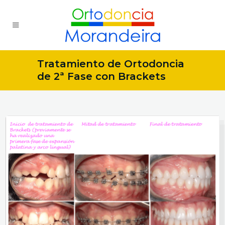
Tratamiento de Ortodoncia
de 2ª Fase con Brackets