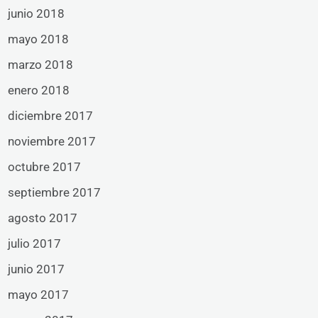
junio 2018
mayo 2018
marzo 2018
enero 2018
diciembre 2017
noviembre 2017
octubre 2017
septiembre 2017
agosto 2017
julio 2017
junio 2017
mayo 2017