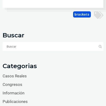
brackets
Buscar
Categorias
Casos Reales
Congresos
Información
Publicaciones