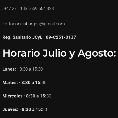
947 271
103
659 564 328
·
· ·
·
ortodonciaburgos@gmail.com
Reg. Sanitario JCyL · 09-C251-0137
Horario Julio y Agosto:
Lunes: ·
8:30 a 15:30
Martes: · 8:30 a 15:
30
Miércoles · 8:30 a 15:
30
Jueves: · 8:30 a 15:
30