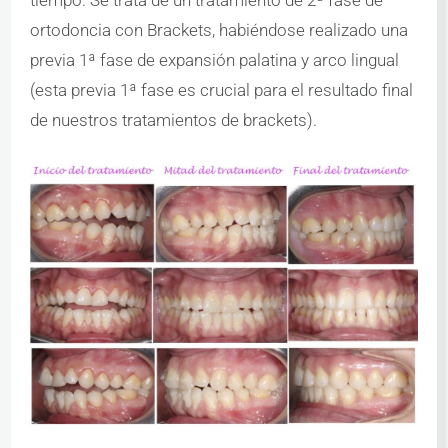
tiempo. Se trata de un tratamiento de 2ª fase de
ortodoncia con Brackets, habiéndose realizado una
previa 1ª fase de expansión palatina y arco lingual
(esta previa 1ª fase es crucial para el resultado final
de nuestros tratamientos de brackets).