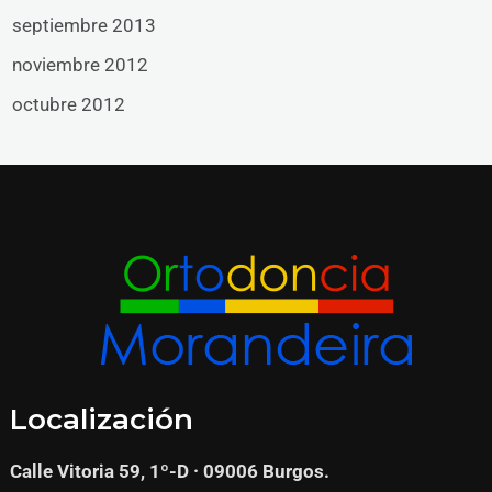
septiembre 2013
noviembre 2012
octubre 2012
Localización
Calle Vitoria 59, 1º-D · 09006 Burgos.