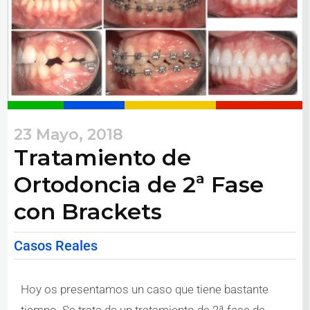
23 Mayo, 2018
Tratamiento de
Ortodoncia de 2ª Fase
con Brackets
Casos Reales
Hoy os presentamos un caso que tiene bastante